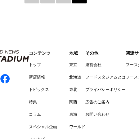
コンテンツ
地域
その他
関連サ
トップ
東京
運営会社
フース
新店情報
北海道
フードスタジアムとは
フース
トピックス
東北
プライバシーポリシー
特集
関西
広告のご案内
コラム
東海
お問い合わせ
スペシャル企画
ワールド
インタビュー