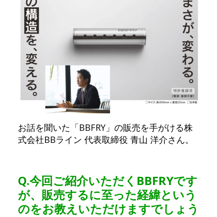
お話を聞いた「BBFRY」の販売を手がける株
式会社BBライン 代表取締役 青山 洋介さん。
Q.
今回ご紹介いただくBBFRYです
が、販売するに至った経緯という
のをお教えいただけますでしょう