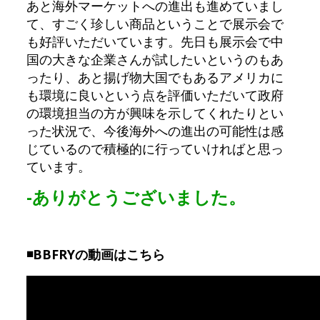
あと海外マーケットへの進出も進めていまし
て、すごく珍しい商品ということで展示会で
も好評いただいています。先日も展示会で中
国の大きな企業さんが試したいというのもあ
ったり、あと揚げ物大国でもあるアメリカに
も環境に良いという点を評価いただいて政府
の環境担当の方が興味を示してくれたりとい
った状況で、今後海外への進出の可能性は感
じているので積極的に行っていければと思っ
ています。
-ありがとうございました。
◾️BBFRYの動画はこちら