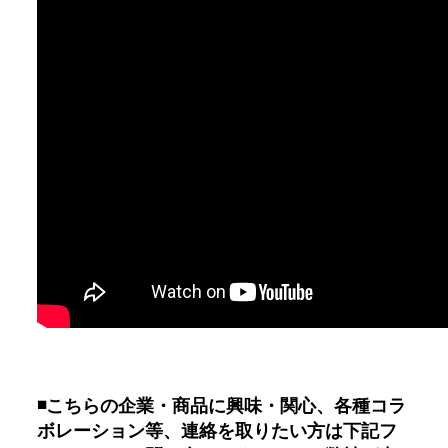
◾️
こちらの企業・商品に興味・関心、各種コラ
ボレーション等、連絡を取りたい方は下記フ