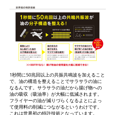
1秒間に50兆回以上の共振共鳴波を加えること
で、油の構造を整えることでサラサラの油に
なるんです。サラサラの油だから揚げ物への
油の吸収（吸油率）が大幅に低減されます。
フライヤーの油が減りづらくなるよとによっ
て使用料の削減につながるというわけです。
これは世界初の特許技術となっています。