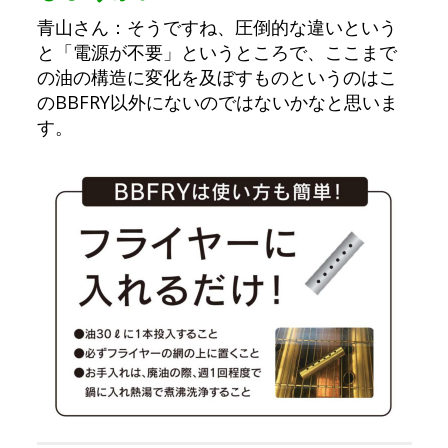
青山さん：そうですね、圧倒的な違いという
と「電源が不要」というところで、ここまで
の油の構造に変化を及ぼすものというのはこ
のBBFRY以外にないのではないかなと思いま
す。