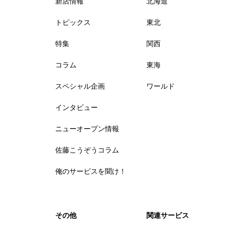
新店情報
北海道
トピックス
東北
特集
関西
コラム
東海
スペシャル企画
ワールド
インタビュー
ニューオープン情報
佐藤こうぞうコラム
俺のサービスを聞け！
その他
関連サービス