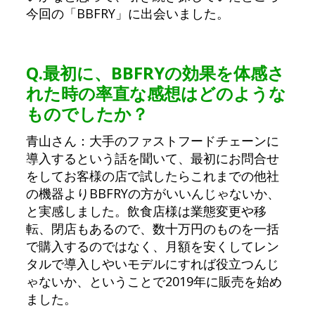
今回の「BBFRY」に出会いました。
Q.
最初に、BBFRYの効果を体感さ
れた時の率直な感想はどのような
ものでしたか？
青山さん：大手のファストフードチェーンに
導入するという話を聞いて、最初にお問合せ
をしてお客様の店で試したらこれまでの他社
の機器よりBBFRYの方がいいんじゃないか、
と実感しました。飲食店様は業態変更や移
転、閉店もあるので、数十万円のものを一括
で購入するのではなく、月額を安くしてレン
タルで導入しやいモデルにすれば役立つんじ
ゃないか、ということで2019年に販売を始め
ました。