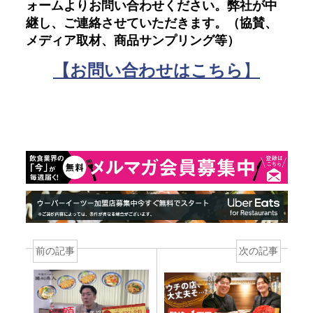
ォームよりお問い合わせください。弊社が中
継し、ご連絡させていただきます。（協賛、
メディア取材、商品サンプリング等）
【お問い合わせはこちら
】
前の記事
次の記事