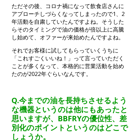
ただその後、コロナ禍になって飲食店さんに
アプローチしづらくなってしまったので1、2
年活動を自粛していたんですよね。そうした
らそのタイミングで油の価格が倍以上に高騰
し始めて、オファーが来始めたんですよね。
それでお客様に試してもらっていくうちに
「これすごくいいね！」って言っていただく
ことが多くなって、本格的に営業活動を始め
たのが2022年ぐらいなんです。
Q.
今までの油を長持ちさせるよう
な機器というのは他にもあったと
思いますが、BBFRYの優位性、差
別化のポイントというのはどこで
しょうか。