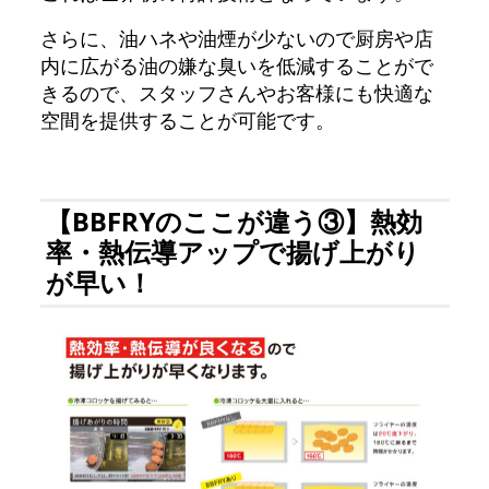
さらに、油ハネや油煙が少ないので厨房や店
内に広がる油の嫌な臭いを低減することがで
きるので、スタッフさんやお客様にも快適な
空間を提供することが可能です。
【BBFRYのここが違う③】熱効
率・熱伝導アップで揚げ上がり
が早い！