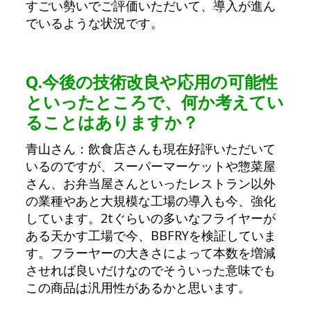
すごい勢いでご評価いただいて、導入が進ん
でいるような状況です。
Q.
今後の技術改良や応用の可能性
といったところで、何か考えてい
ることはありますか？
青山さん：飲食店さんも現在好評いただいて
いるのですが、スーパーマーケットや惣菜屋
さん、お弁当屋さんといったレストラン以外
の業種やあと大規模な工場の導入も今、強化
しています。2tぐらいの多いなフライヤーが
ある天かす工場で今、BBFRYを検証していま
す。フラーヤーの大きさによって本数を増減
させれば良いだけなのでそういった意味でも
この商品は汎用性があるかと思います。