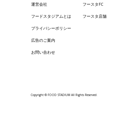
運営会社
フースタFC
フードスタジアムとは
フースタ店舗
プライバシーポリシー
広告のご案内
お問い合わせ
Copyright © FOOD STADIUM All Rights Reserved.