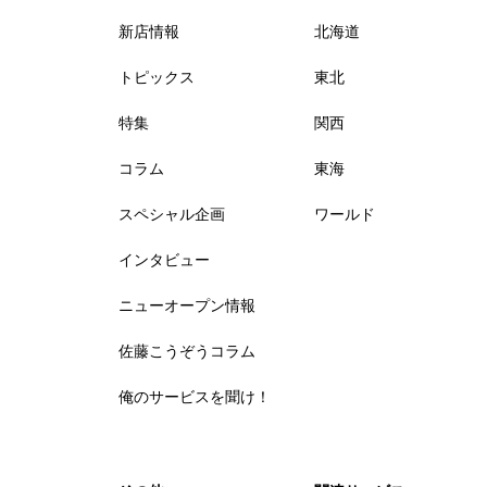
新店情報
北海道
トピックス
東北
特集
関西
コラム
東海
スペシャル企画
ワールド
インタビュー
ニューオープン情報
佐藤こうぞうコラム
俺のサービスを聞け！