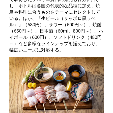
し、ボトルは各国の代表的な品種に加え、焼
鳥や料理に合うものをテーマにセレクトして
いる。ほか、「生ビール（サッポロ黒ラベ
ル）」（680円）、サワー（600円～）、焼酎
（650円～）、日本酒（60ml、800円～）、ハ
イボール（600円）、ソフトドリンク（480円
～）など多様なラインナップを揃えており、
幅広いニーズに対応する。