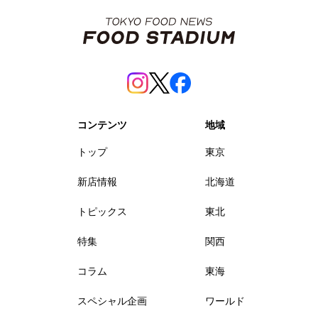
コンテンツ
地域
トップ
東京
新店情報
北海道
トピックス
東北
特集
関西
コラム
東海
スペシャル企画
ワールド