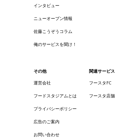
インタビュー
ニューオープン情報
佐藤こうぞうコラム
俺のサービスを聞け！
その他
関連サービス
運営会社
フースタFC
フードスタジアムとは
フースタ店舗
プライバシーポリシー
広告のご案内
お問い合わせ