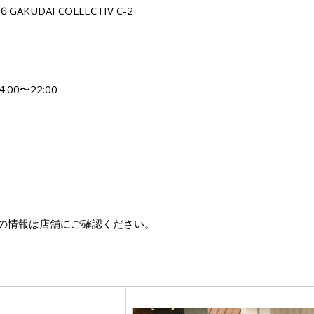
KUDAI COLLECTIV C-2
:00〜22:00
の情報は店舗にご確認ください。