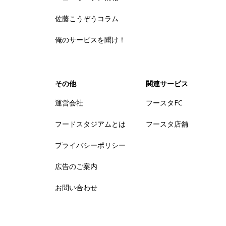
佐藤こうぞうコラム
俺のサービスを聞け！
その他
関連サービス
運営会社
フースタFC
フードスタジアムとは
フースタ店舗
プライバシーポリシー
広告のご案内
お問い合わせ