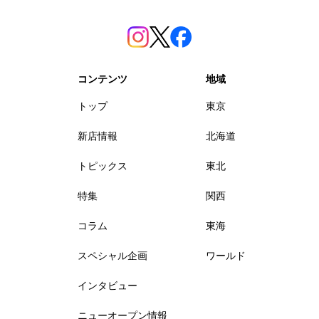
コンテンツ
地域
トップ
東京
新店情報
北海道
トピックス
東北
特集
関西
コラム
東海
スペシャル企画
ワールド
インタビュー
ニューオープン情報