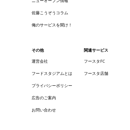
ニューオープン情報
佐藤こうぞうコラム
俺のサービスを聞け！
その他
関連サービス
運営会社
フースタFC
フードスタジアムとは
フースタ店舗
プライバシーポリシー
広告のご案内
お問い合わせ