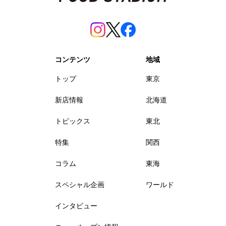
コンテンツ
地域
トップ
東京
新店情報
北海道
トピックス
東北
特集
関西
コラム
東海
スペシャル企画
ワールド
インタビュー