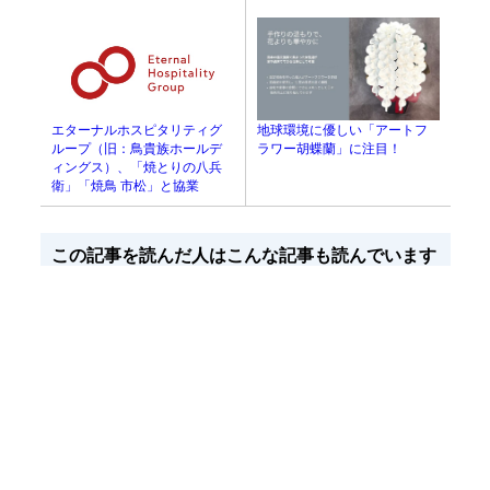
エターナルホスピタリティグ
地球環境に優しい「アートフ
ループ（旧：鳥貴族ホールデ
ラワー胡蝶蘭」に注目！
ィングス）、「焼とりの八兵
衛」「焼鳥 市松」と協業
この記事を読んだ人はこんな記事も読んでいます