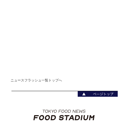
ニュースフラッシュ一覧トップへ