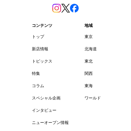
コンテンツ
地域
トップ
東京
新店情報
北海道
トピックス
東北
特集
関西
コラム
東海
スペシャル企画
ワールド
インタビュー
ニューオープン情報