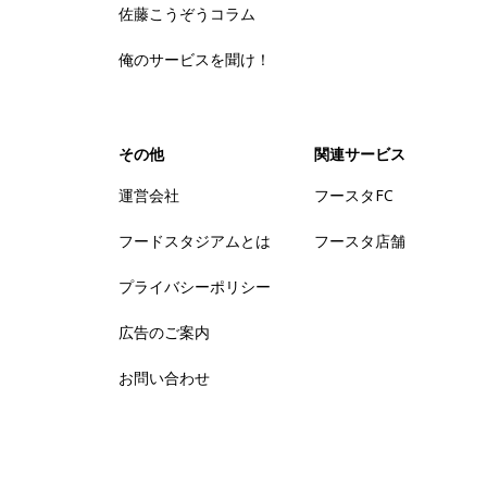
佐藤こうぞうコラム
俺のサービスを聞け！
その他
関連サービス
運営会社
フースタFC
フードスタジアムとは
フースタ店舗
プライバシーポリシー
広告のご案内
お問い合わせ