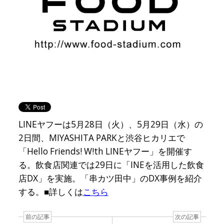
LINEヤフーは5月28日（火）、5月29日（水）の
2日間、MIYASHITA PARKと渋谷ヒカリエで
「Hello Friends! W!th LINEヤフー」を開催す
る。飲食店関連では29日に「INEを活用した飲食
店DX」を実施。「串カツ田中」のDX事例を紹介
する。■詳しくは
こちら
前の記事
次の記事