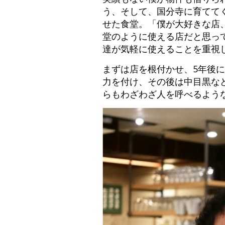
う、そして、国分寺に育てて
せた食堂。「僕が大好きな店
堂のように使える店だと思っ
達が気軽に使えることを重視
まずは店を根付かせ、5年後
力を付け、その後は中目黒な
らもわざわざ人を呼べるよう