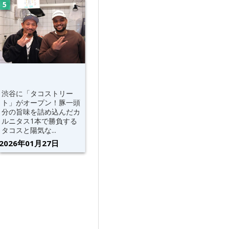
渋谷に「タコストリー
ト」がオープン！豚一頭
分の旨味を詰め込んだカ
ルニタス1本で勝負する
タコスと陽気な...
2026年01月27日