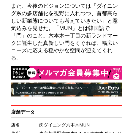
また、今後のビジョンについては「ダイニン
グ系の多店舗化を視野に入れつつ、首都高ら
しい新業態についても考えていきたい」と意
気込みを見せた。「MUN」とは韓国語で
「門」のこと。六本木一丁目の新ランドマー
クに誕生した真新しい門をくぐれば、幅広い
ニーズに応える穏やかな空間が迎えてくれ
る。
店舗データ
店名
肉ダイニング六本木MUN