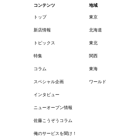
コンテンツ
地域
トップ
東京
新店情報
北海道
トピックス
東北
特集
関西
コラム
東海
スペシャル企画
ワールド
インタビュー
ニューオープン情報
佐藤こうぞうコラム
俺のサービスを聞け！