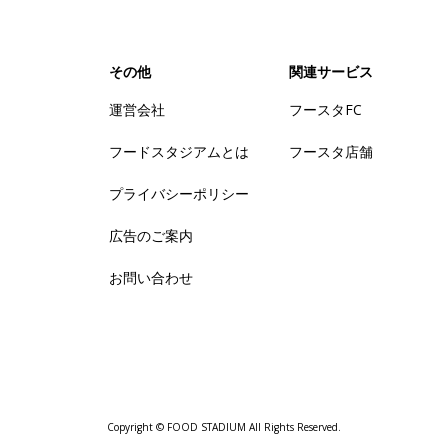
その他
関連サービス
運営会社
フースタFC
フードスタジアムとは
フースタ店舗
プライバシーポリシー
広告のご案内
お問い合わせ
Copyright © FOOD STADIUM All Rights Reserved.