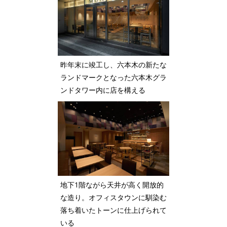
昨年末に竣工し、六本木の新たな
ランドマークとなった六本木グラ
ンドタワー内に店を構える
地下1階ながら天井が高く開放的
な造り。オフィスタウンに馴染む
落ち着いたトーンに仕上げられて
いる