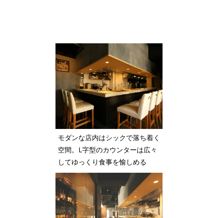
モダンな店内はシックで落ち着く
空間。L字型のカウンターは広々
してゆっくり食事を愉しめる