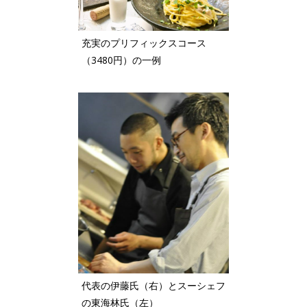
充実のプリフィックスコース
（3480円）の一例
代表の伊藤氏（右）とスーシェフ
の東海林氏（左）