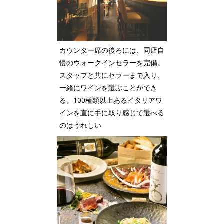
カウンター席の後ろには、同店自
慢のウォークインセラーを完備。
スタッフと共にセラーまで入り、
一緒にワインを選ぶことができ
る。100種類以上あるイタリアワ
インを直に手に取り感じて選べる
のはうれしい