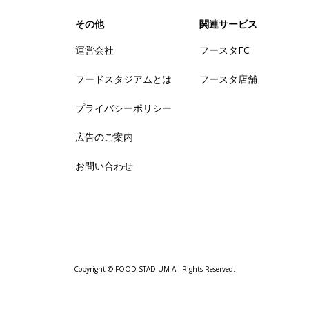
その他
関連サービス
運営会社
フースタFC
フードスタジアムとは
フースタ店舗
プライバシーポリシー
広告のご案内
お問い合わせ
Copyright © FOOD STADIUM All Rights Reserved.