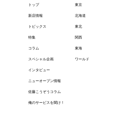
トップ
東京
新店情報
北海道
トピックス
東北
特集
関西
コラム
東海
スペシャル企画
ワールド
インタビュー
ニューオープン情報
佐藤こうぞうコラム
俺のサービスを聞け！