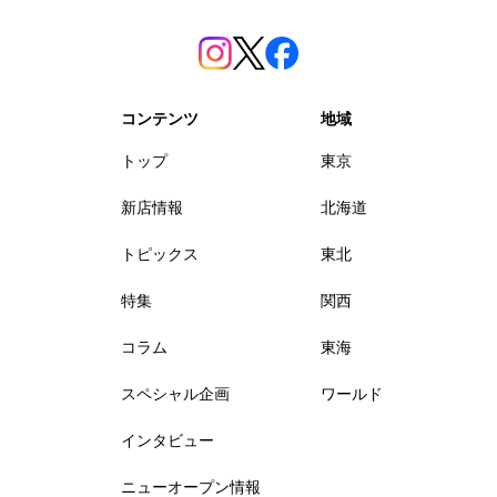
コンテンツ
地域
トップ
東京
新店情報
北海道
トピックス
東北
特集
関西
コラム
東海
スペシャル企画
ワールド
インタビュー
ニューオープン情報