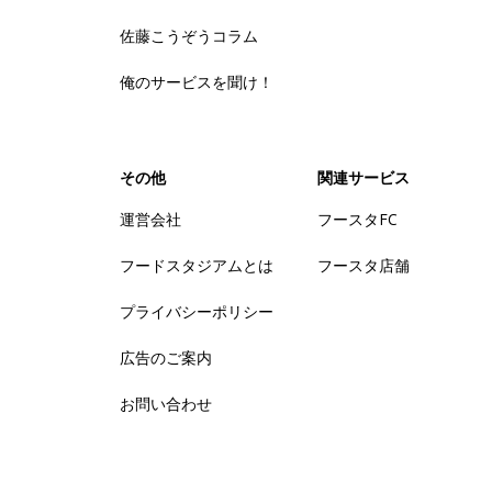
佐藤こうぞうコラム
俺のサービスを聞け！
その他
関連サービス
運営会社
フースタFC
フードスタジアムとは
フースタ店舗
プライバシーポリシー
広告のご案内
お問い合わせ