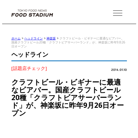
MENU
ホーム
>
ヘッドライン
>
神楽坂
>
クラフトビール・ビギナーに最適なビアバー。
国産クラフトビール20種「クラフトビアサーバーランド」が、神楽坂に昨年9月26
日オープン
ヘッドライン
[話題店チェック]
2014.01.10
クラフトビール・ビギナーに最適
なビアバー。国産クラフトビール
20種「クラフトビアサーバーラン
ド」が、神楽坂に昨年9月26日オー
プン