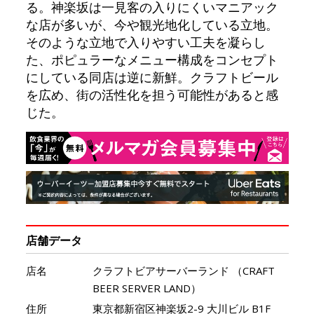
る。神楽坂は一見客の入りにくいマニアック
な店が多いが、今や観光地化している立地。
そのような立地で入りやすい工夫を凝らし
た、ポピュラーなメニュー構成をコンセプト
にしている同店は逆に新鮮。クラフトビール
を広め、街の活性化を担う可能性があると感
じた。
店舗データ
店名
クラフトビアサーバーランド （CRAFT
BEER SERVER LAND）
住所
東京都新宿区神楽坂2-9 大川ビル B1F