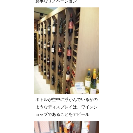
見事なリノベーション
ボトルが空中に浮かんでいるかの
ようなディスプレイは、ワインシ
ョップであることをアピール