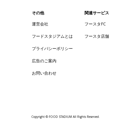
その他
関連サービス
運営会社
フースタFC
フードスタジアムとは
フースタ店舗
プライバシーポリシー
広告のご案内
お問い合わせ
Copyright © FOOD STADIUM All Rights Reserved.