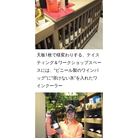
天板1枚で様変わりする、テイス
ティング＆ワークショップスペー
スには、“ビニール製のワインバ
ッグ”に“溶けない氷”を入れたワ
インクーラー