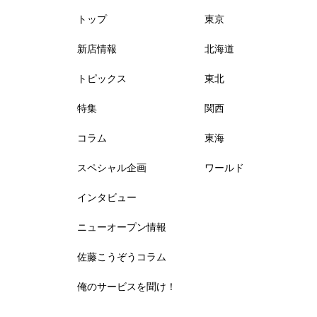
トップ
東京
新店情報
北海道
トピックス
東北
特集
関西
コラム
東海
スペシャル企画
ワールド
インタビュー
ニューオープン情報
佐藤こうぞうコラム
俺のサービスを聞け！