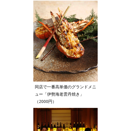
同店で一番高単価のグランドメニ
ュー「伊勢海老雲丹焼き」
（2000円）