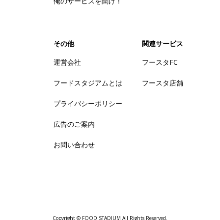
俺のサービスを聞け！
その他
関連サービス
運営会社
フースタFC
フードスタジアムとは
フースタ店舗
プライバシーポリシー
広告のご案内
お問い合わせ
Copyright © FOOD STADIUM All Rights Reserved.