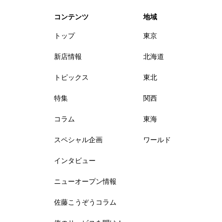
コンテンツ
地域
トップ
東京
新店情報
北海道
トピックス
東北
特集
関西
コラム
東海
スペシャル企画
ワールド
インタビュー
ニューオープン情報
佐藤こうぞうコラム