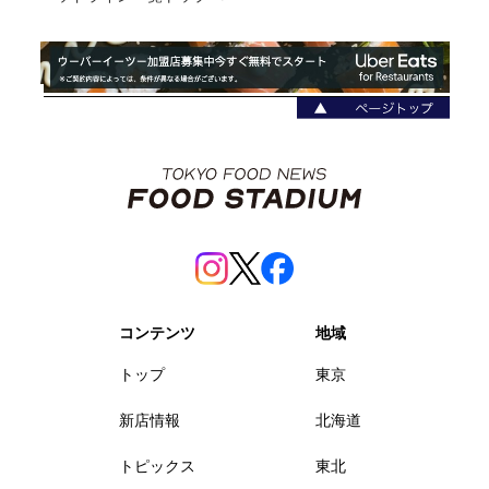
コンテンツ
地域
トップ
東京
新店情報
北海道
トピックス
東北