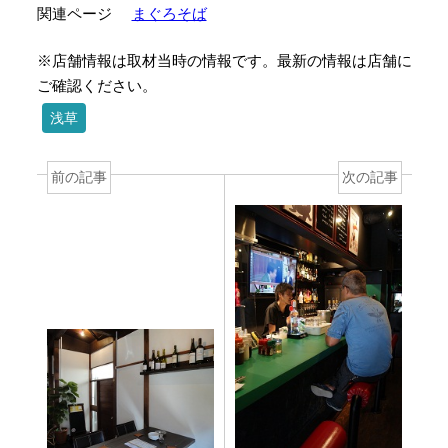
関連ページ
まぐろそば
※店舗情報は取材当時の情報です。最新の情報は店舗に
ご確認ください。
浅草
前の記事
次の記事