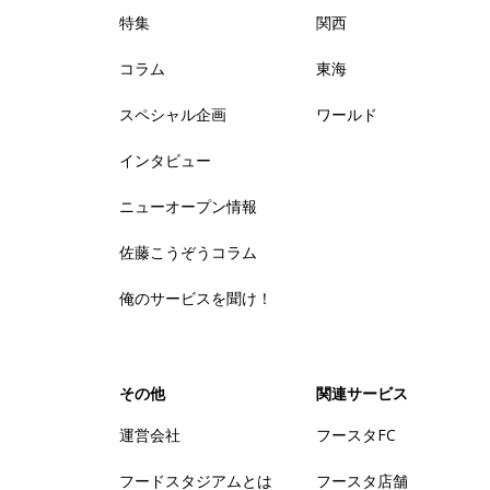
特集
関西
コラム
東海
スペシャル企画
ワールド
インタビュー
ニューオープン情報
佐藤こうぞうコラム
俺のサービスを聞け！
その他
関連サービス
運営会社
フースタFC
フードスタジアムとは
フースタ店舗