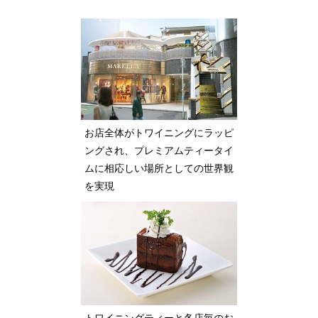
お店全体がトワイニングにラッピ
ングされ、プレミアムティータイ
ムに相応しい場所としての世界観
を実現
トワイニングティーと各店毎のお