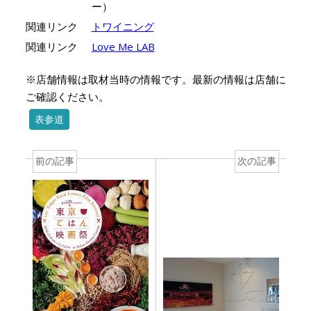
ー）
関連リンク
トワイニング
関連リンク
Love Me LAB
※店舗情報は取材当時の情報です。最新の情報は店舗に
ご確認ください。
表参道
前の記事
次の記事