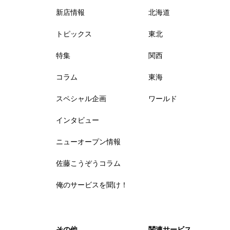
新店情報
北海道
トピックス
東北
特集
関西
コラム
東海
スペシャル企画
ワールド
インタビュー
ニューオープン情報
佐藤こうぞうコラム
俺のサービスを聞け！
その他
関連サービス