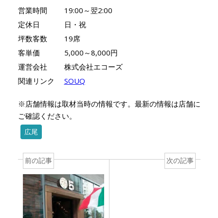
営業時間
19:00～翌2:00
定休日
日・祝
坪数客数
19席
客単価
5,000～8,000円
運営会社
株式会社エコーズ
関連リンク
SOUQ
※店舗情報は取材当時の情報です。最新の情報は店舗に
ご確認ください。
広尾
前の記事
次の記事