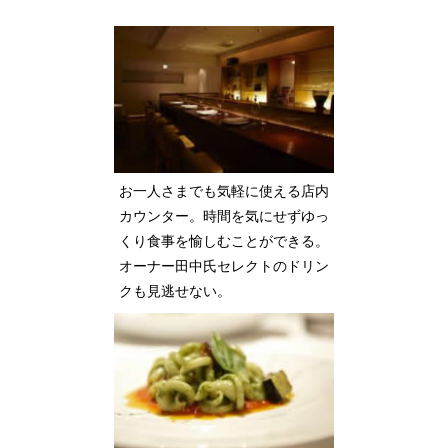
お一人さまでも気軽に使える店内
カウンター。時間を気にせずゆっ
くり食事を愉しむことができる。
オーナー田中氏セレクトのドリン
クも見逃せない。