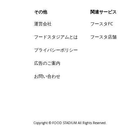
その他
関連サービス
運営会社
フースタFC
フードスタジアムとは
フースタ店舗
プライバシーポリシー
広告のご案内
お問い合わせ
Copyright © FOOD STADIUM All Rights Reserved.