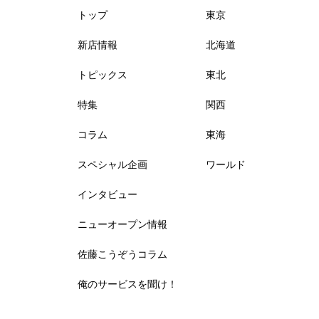
トップ
東京
新店情報
北海道
トピックス
東北
特集
関西
コラム
東海
スペシャル企画
ワールド
インタビュー
ニューオープン情報
佐藤こうぞうコラム
俺のサービスを聞け！