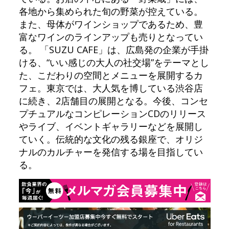
各地から集められた旬の野菜が控えている。
また、母体がワインショップであるため、豊
富なワインのラインアップも売りとなってい
る。 「SUZU CAFE」は、広島発の企業が手掛
ける、“いい感じの大人の社交場”をテーマとし
た、こだわりの空間とメニューを展開するカ
フェ。東京では、大人気を博している渋谷店
に続き、2店舗目の展開となる。今後、コンセ
プチュアルなコンピレーションCDのリリース
やライブ、イベントギャラリーなどを展開し
ていく。伝統的な文化の残る銀座で、オリジ
ナルのカルチャーを発信する場を目指してい
る。