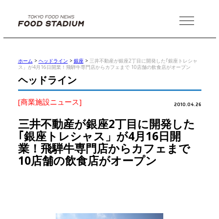
MENU
ホーム
>
ヘッドライン
>
銀座
>
三井不動産が銀座2丁目に開発した｢銀座トレシャ
ス」が4月16日開業！飛騨牛専門店からカフェまで 10店舗の飲食店がオープン
ヘッドライン
[商業施設ニュース]
2010.04.26
三井不動産が銀座2丁目に開発した
｢銀座トレシャス」が4月16日開
業！飛騨牛専門店からカフェまで
10店舗の飲食店がオープン