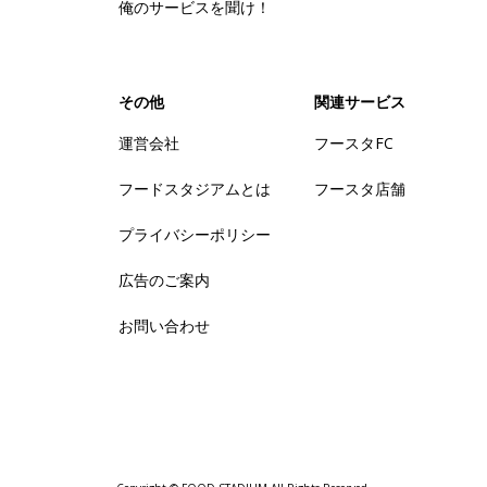
俺のサービスを聞け！
その他
関連サービス
運営会社
フースタFC
フードスタジアムとは
フースタ店舗
プライバシーポリシー
広告のご案内
お問い合わせ