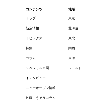
コンテンツ
地域
トップ
東京
新店情報
北海道
トピックス
東北
特集
関西
コラム
東海
スペシャル企画
ワールド
インタビュー
ニューオープン情報
佐藤こうぞうコラム