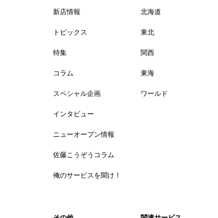
新店情報
北海道
トピックス
東北
特集
関西
コラム
東海
スペシャル企画
ワールド
インタビュー
ニューオープン情報
佐藤こうぞうコラム
俺のサービスを聞け！
その他
関連サービス