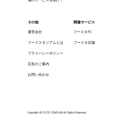
その他
関連サービス
運営会社
フースタFC
フードスタジアムとは
フースタ店舗
プライバシーポリシー
広告のご案内
お問い合わせ
Copyright © FOOD STADIUM All Rights Reserved.