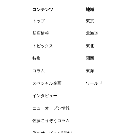
コンテンツ
地域
トップ
東京
新店情報
北海道
トピックス
東北
特集
関西
コラム
東海
スペシャル企画
ワールド
インタビュー
ニューオープン情報
佐藤こうぞうコラム
俺のサービスを聞け！