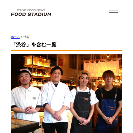
MENU
ホーム
>
渋谷
「渋谷」を含む一覧