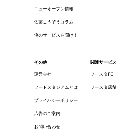
ニューオープン情報
佐藤こうぞうコラム
俺のサービスを聞け！
その他
関連サービス
運営会社
フースタFC
フードスタジアムとは
フースタ店舗
プライバシーポリシー
広告のご案内
お問い合わせ