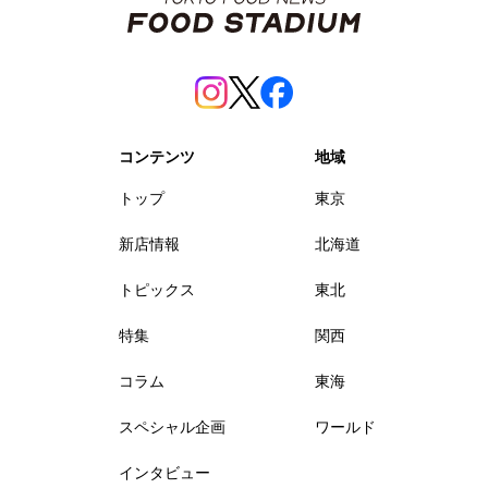
コンテンツ
地域
トップ
東京
新店情報
北海道
トピックス
東北
特集
関西
コラム
東海
スペシャル企画
ワールド
インタビュー