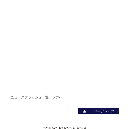
ニュースフラッシュ一覧トップへ