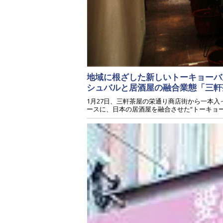
地域に根ざした新しいトーキョーバ
シュバルと居酒屋の融合業態「三軒
1月27日、三軒茶屋の栄通り商店街から一本入
ースに、日本の居酒屋を融合させた“トーキョー