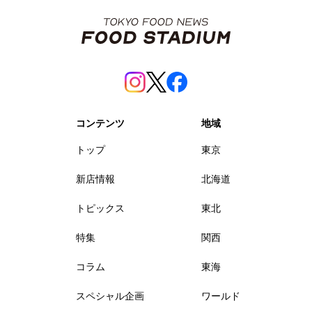
コンテンツ
地域
トップ
東京
新店情報
北海道
トピックス
東北
特集
関西
コラム
東海
スペシャル企画
ワールド