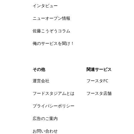
インタビュー
ニューオープン情報
佐藤こうぞうコラム
俺のサービスを聞け！
その他
関連サービス
運営会社
フースタFC
フードスタジアムとは
フースタ店舗
プライバシーポリシー
広告のご案内
お問い合わせ