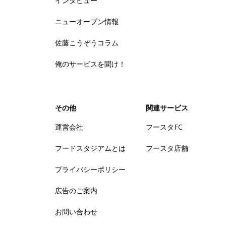
インタビュー
ニューオープン情報
佐藤こうぞうコラム
俺のサービスを聞け！
その他
関連サービス
運営会社
フースタFC
フードスタジアムとは
フースタ店舗
プライバシーポリシー
広告のご案内
お問い合わせ