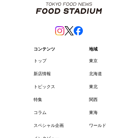
コンテンツ
地域
トップ
東京
新店情報
北海道
トピックス
東北
特集
関西
コラム
東海
スペシャル企画
ワールド