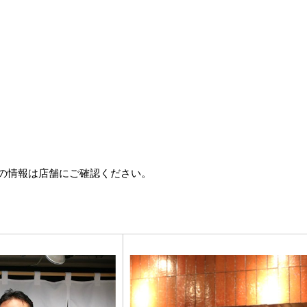
の情報は店舗にご確認ください。