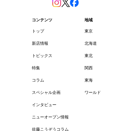
コンテンツ
地域
トップ
東京
新店情報
北海道
トピックス
東北
特集
関西
コラム
東海
スペシャル企画
ワールド
インタビュー
ニューオープン情報
佐藤こうぞうコラム