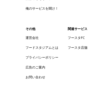
俺のサービスを聞け！
その他
関連サービス
運営会社
フースタFC
フードスタジアムとは
フースタ店舗
プライバシーポリシー
広告のご案内
お問い合わせ