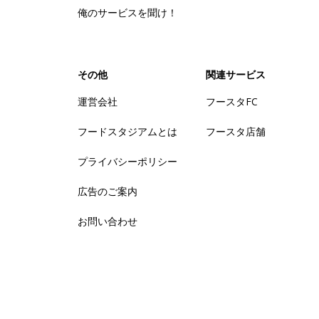
俺のサービスを聞け！
その他
関連サービス
運営会社
フースタFC
フードスタジアムとは
フースタ店舗
プライバシーポリシー
広告のご案内
お問い合わせ