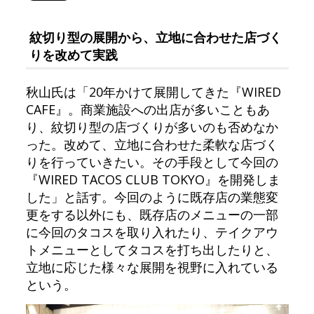
紋切り型の展開から、立地に合わせた店づく
りを改めて実践
秋山氏は「20年かけて展開してきた『WIRED
CAFE』。商業施設への出店が多いこともあ
り、紋切り型の店づくりが多いのも否めなか
った。改めて、立地に合わせた柔軟な店づく
りを行っていきたい。その手段として今回の
『WIRED TACOS CLUB TOKYO』を開発しま
した」と話す。今回のように既存店の業態変
更をする以外にも、既存店のメニューの一部
に今回のタコスを取り入れたり、テイクアウ
トメニューとしてタコスを打ち出したりと、
立地に応じた様々な展開を視野に入れている
という。