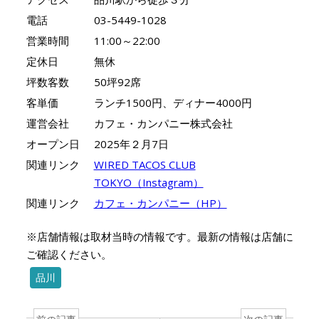
電話
03-5449-1028
営業時間
11:00～22:00
定休日
無休
坪数客数
50坪92席
客単価
ランチ1500円、ディナー4000円
運営会社
カフェ・カンパニー株式会社
オープン日
2025年２月7日
関連リンク
WIRED TACOS CLUB
TOKYO（Instagram）
関連リンク
カフェ・カンパニー（HP）
※店舗情報は取材当時の情報です。最新の情報は店舗に
ご確認ください。
品川