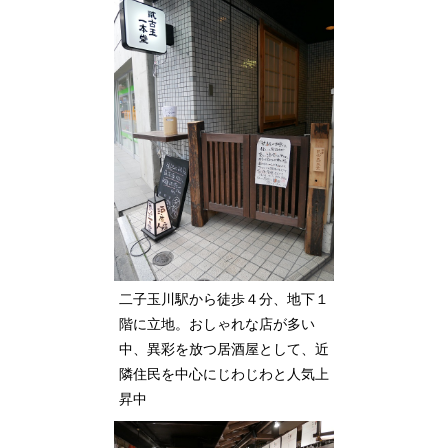
二子玉川駅から徒歩４分、地下１
階に立地。おしゃれな店が多い
中、異彩を放つ居酒屋として、近
隣住民を中心にじわじわと人気上
昇中