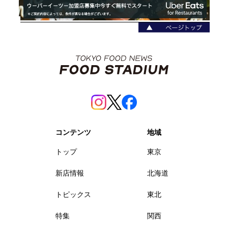
コンテンツ
地域
トップ
東京
新店情報
北海道
トピックス
東北
特集
関西