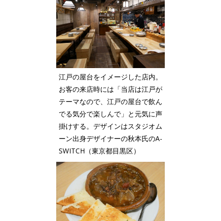
江戸の屋台をイメージした店内。
お客の来店時には「当店は江戸が
テーマなので、江戸の屋台で飲ん
でる気分で楽しんで」と元気に声
掛けする。デザインはスタジオム
ーン出身デザイナーの秋本氏のA-
SWITCH（東京都目黒区）