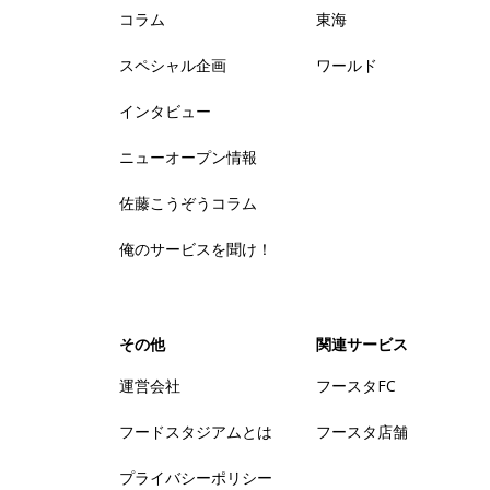
コラム
東海
スペシャル企画
ワールド
インタビュー
ニューオープン情報
佐藤こうぞうコラム
俺のサービスを聞け！
その他
関連サービス
運営会社
フースタFC
フードスタジアムとは
フースタ店舗
プライバシーポリシー