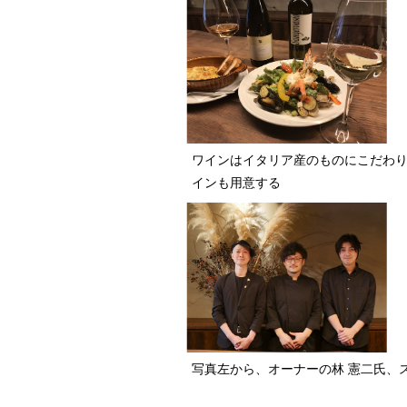
ワインはイタリア産のものにこだわり、
インも用意する
写真左から、オーナーの林 憲二氏、