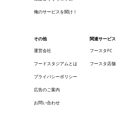
俺のサービスを聞け！
その他
関連サービス
運営会社
フースタFC
フードスタジアムとは
フースタ店舗
プライバシーポリシー
広告のご案内
お問い合わせ