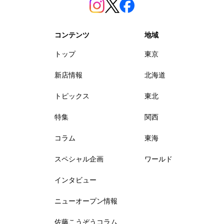
コンテンツ
地域
トップ
東京
新店情報
北海道
トピックス
東北
特集
関西
コラム
東海
スペシャル企画
ワールド
インタビュー
ニューオープン情報
佐藤こうぞうコラム