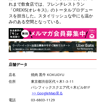
れまで飲食店では、フレンチレストラン
「OREXIS(オレキス)」のトータルプロデュー
スを担当した。スタイリッシュな中にも温か
みのある空間となっている。
店舗データ
店名
焼肉 黒牛 KOKUGYU
住所
東京都渋谷区代々木1-3-11
パシフィックスクエア代々木ビルB1F
>> GoogleMap見る
電話
03-6803-1129