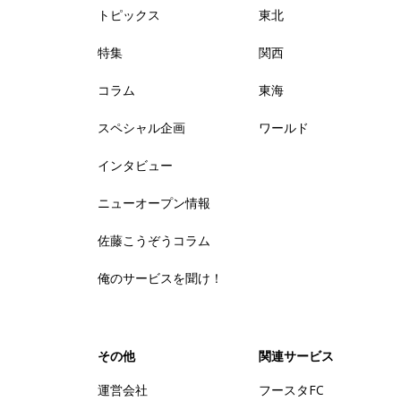
トピックス
東北
特集
関西
コラム
東海
スペシャル企画
ワールド
インタビュー
ニューオープン情報
佐藤こうぞうコラム
俺のサービスを聞け！
その他
関連サービス
運営会社
フースタFC