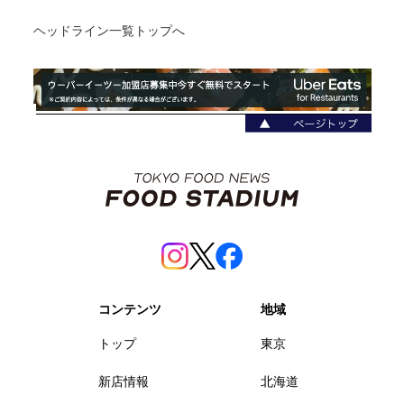
ヘッドライン一覧トップへ
コンテンツ
地域
トップ
東京
新店情報
北海道