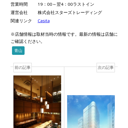
営業時間
19：00～翌4：00ラストイン
運営会社
株式会社スターズトレーディング
関連リンク
Casita
※店舗情報は取材当時の情報です。最新の情報は店舗に
ご確認ください。
青山
前の記事
次の記事