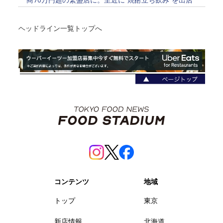
ヘッドライン一覧トップへ
コンテンツ
地域
トップ
東京
新店情報
北海道