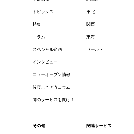
トピックス
東北
特集
関西
コラム
東海
スペシャル企画
ワールド
インタビュー
ニューオープン情報
佐藤こうぞうコラム
俺のサービスを聞け！
その他
関連サービス