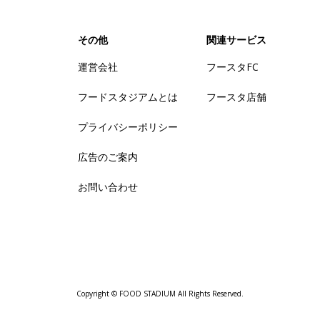
その他
関連サービス
運営会社
フースタFC
フードスタジアムとは
フースタ店舗
プライバシーポリシー
広告のご案内
お問い合わせ
Copyright © FOOD STADIUM All Rights Reserved.