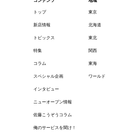
コンテンツ
地域
トップ
東京
新店情報
北海道
トピックス
東北
特集
関西
コラム
東海
スペシャル企画
ワールド
インタビュー
ニューオープン情報
佐藤こうぞうコラム
俺のサービスを聞け！