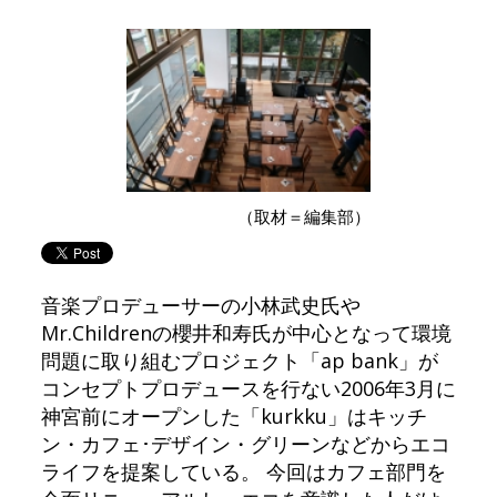
（取材＝編集部）
音楽プロデューサーの小林武史氏や
Mr.Childrenの櫻井和寿氏が中心となって環境
問題に取り組むプロジェクト「ap bank」が
コンセプトプロデュースを行ない2006年3月に
神宮前にオープンした「kurkku」はキッチ
ン・カフェ･デザイン・グリーンなどからエコ
ライフを提案している。 今回はカフェ部門を