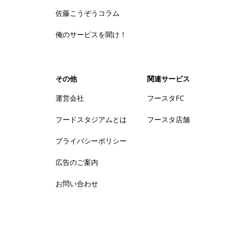
佐藤こうぞうコラム
俺のサービスを聞け！
その他
関連サービス
運営会社
フースタFC
フードスタジアムとは
フースタ店舗
プライバシーポリシー
広告のご案内
お問い合わせ