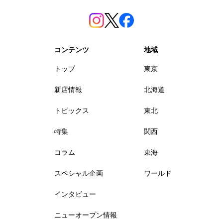
コンテンツ
地域
トップ
東京
新店情報
北海道
トピックス
東北
特集
関西
コラム
東海
スペシャル企画
ワールド
インタビュー
ニューオープン情報