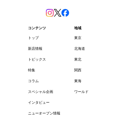
コンテンツ
地域
トップ
東京
新店情報
北海道
トピックス
東北
特集
関西
コラム
東海
スペシャル企画
ワールド
インタビュー
ニューオープン情報