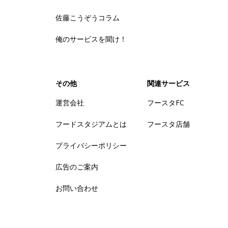
佐藤こうぞうコラム
俺のサービスを聞け！
その他
関連サービス
運営会社
フースタFC
フードスタジアムとは
フースタ店舗
プライバシーポリシー
広告のご案内
お問い合わせ