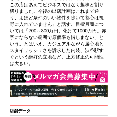
この店はあえてビジネスではなく趣味と割り
切りました。今後の出店計画はこれまで通
り、よほど条件のいい物件を除いて都心は視
野に入れていません」と話す。目標月商につ
いては「700～800万円、化けて1000万円。赤
字にならない範囲で原価率も惜しまない」と
いう。とはいえ、カジュアルながら居心地と
スタイリッシュさを訴求した内装、渋谷駅す
ぐという絶好の立地など、上方修正の可能性
は大きい。
店舗データ