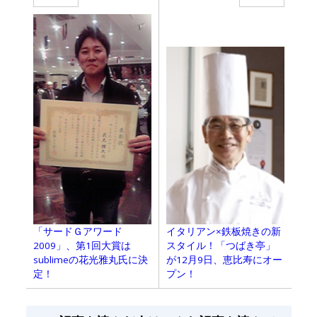
イタリアン×鉄板焼きの新
「サードＧアワード
スタイル！「つばき亭」
2009」、第1回大賞は
が12月9日、恵比寿にオー
sublimeの花光雅丸氏に決
プン！
定！