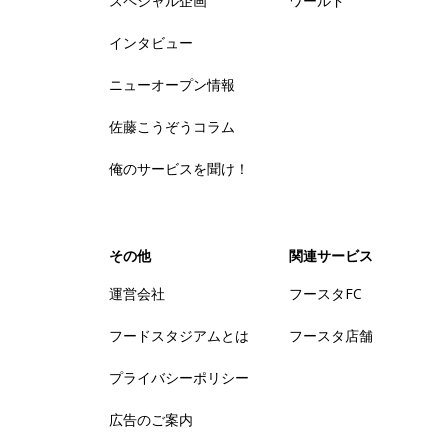
スペシャル企画
ワールド
インタビュー
ニューオープン情報
佐藤こうぞうコラム
俺のサービスを聞け！
その他
関連サービス
運営会社
フースタFC
フードスタジアムとは
フースタ店舗
プライバシーポリシー
広告のご案内