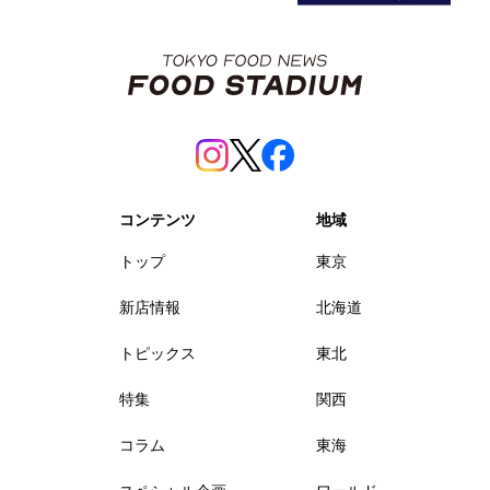
コンテンツ
地域
トップ
東京
新店情報
北海道
トピックス
東北
特集
関西
コラム
東海