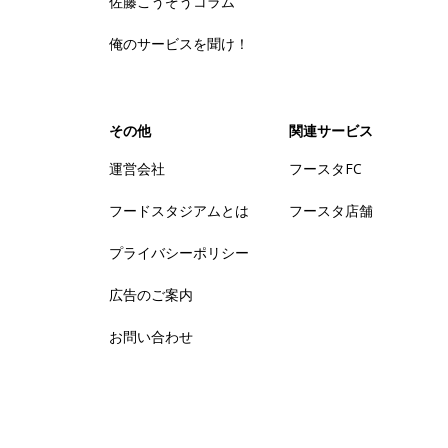
佐藤こうぞうコラム
俺のサービスを聞け！
その他
関連サービス
運営会社
フースタFC
フードスタジアムとは
フースタ店舗
プライバシーポリシー
広告のご案内
お問い合わせ