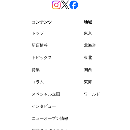
コンテンツ
地域
トップ
東京
新店情報
北海道
トピックス
東北
特集
関西
コラム
東海
スペシャル企画
ワールド
インタビュー
ニューオープン情報