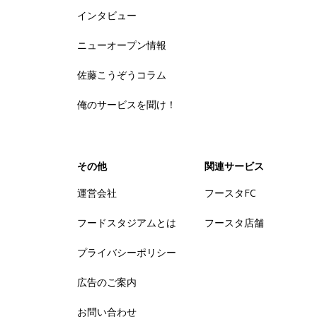
インタビュー
ニューオープン情報
佐藤こうぞうコラム
俺のサービスを聞け！
その他
関連サービス
運営会社
フースタFC
フードスタジアムとは
フースタ店舗
プライバシーポリシー
広告のご案内
お問い合わせ