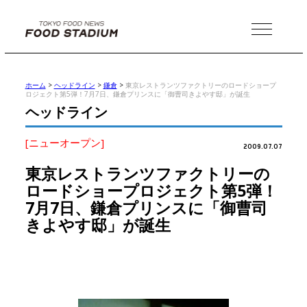
MENU
ホーム
>
ヘッドライン
>
鎌倉
>
東京レストランツファクトリーのロードショープ
ロジェクト第5弾！7月7日、鎌倉プリンスに「御曹司きよやす邸」が誕生
ヘッドライン
[ニューオープン]
2009.07.07
東京レストランツファクトリーの
ロードショープロジェクト第5弾！
7月7日、鎌倉プリンスに「御曹司
きよやす邸」が誕生