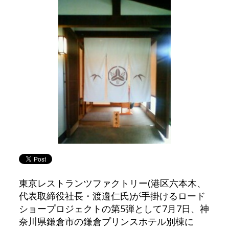
東京レストランツファクトリー(港区六本木、
代表取締役社長・渡邉仁氏)が手掛けるロード
ショープロジェクトの第5弾として7月7日、神
奈川県鎌倉市の鎌倉プリンスホテル別棟に