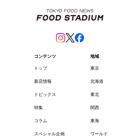
コンテンツ
地域
トップ
東京
新店情報
北海道
トピックス
東北
特集
関西
コラム
東海
スペシャル企画
ワールド