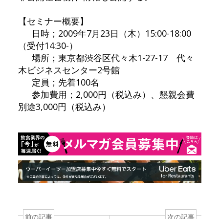
【セミナー概要】
日時；2009年7月23日（木）15:00-18:00
（受付14:30-）
場所；東京都渋谷区代々木1-27-17 代々
木ビジネスセンター2号館
定員；先着100名
参加費用；2,000円（税込み）、懇親会費
別途3,000円（税込み）
前の記事
次の記事