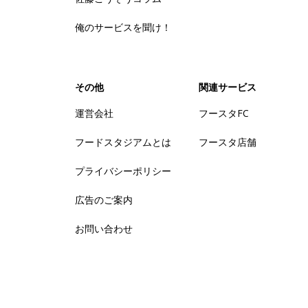
俺のサービスを聞け！
その他
関連サービス
運営会社
フースタFC
フードスタジアムとは
フースタ店舗
プライバシーポリシー
広告のご案内
お問い合わせ