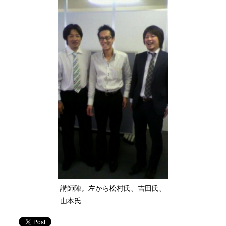
講師陣。左から松村氏、吉田氏、
山本氏