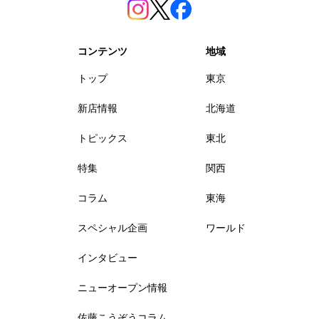
コンテンツ
地域
トップ
東京
新店情報
北海道
トピックス
東北
特集
関西
コラム
東海
スペシャル企画
ワールド
インタビュー
ニューオープン情報
佐藤こうぞうコラム