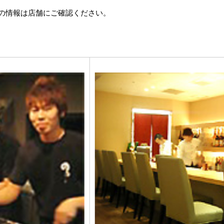
の情報は店舗にご確認ください。