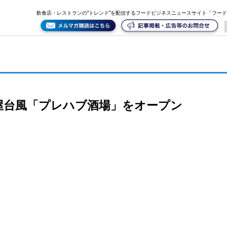
飲食店・レストランの“トレンド”を配信するフードビジネスニュースサイト「フー
屋台風「プレハブ酒場」をオープン