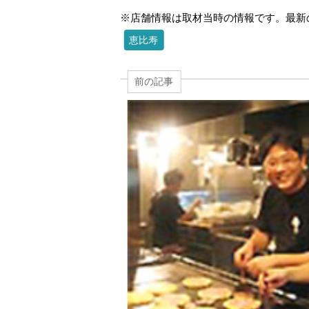
※店舗情報は取材当時の情報です。最新
恵比寿
前の記事