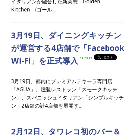
イタリアンが融合した新業態「Golden
Kitchen」(ゴール...
3月19日、ダイニングキッチン
が運営する4店舗で「Facebook
Wi-Fi」を正式導入
14.03.27
3月19日、都内にプレミアムテキーラ専門店
「AGUA」、燻製レストラン「スモークキッチ
ン」、スパニッシュイタリアン「シンプルキッチ
ン」2店舗の計4店舗を展開す...
2月12日、タワレコ初のバー＆