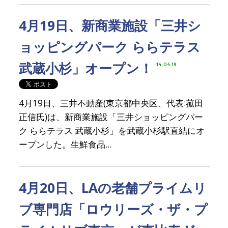
4月19日、新商業施設「三井シ
ョッピングパーク ららテラス
武蔵小杉」オープン！
14.04.19
4月19日、三井不動産(東京都中央区、代表:菰田
正信氏)は、新商業施設「三井ショッピングパー
ク ららテラス 武蔵小杉」を武蔵小杉駅直結にオ
ープンした。生鮮食品...
4月20日、LAの老舗プライムリ
ブ専門店「ロウリーズ・ザ・プ