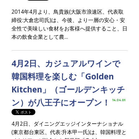
2014年4月より、鳥貴族(大阪市浪速区、代表取
締役:大倉忠司氏)は、今後、より一層の安心・安
全性で美味しい食材をお客様へ提供すること、日
本の飲食企業として農...
4月2日、カジュアルワインで
韓国料理を楽しむ「Golden
Kitchen」（ゴールデンキッチ
ン）が八王子にオープン！
14.04.01
4月2日、ダイニングエッジインターナショナル
(東京都台東区、代表:升本甲一氏)は、韓国料理と