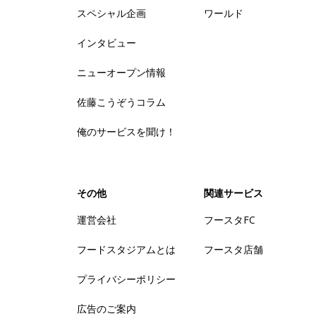
スペシャル企画
ワールド
インタビュー
ニューオープン情報
佐藤こうぞうコラム
俺のサービスを聞け！
その他
関連サービス
運営会社
フースタFC
フードスタジアムとは
フースタ店舗
プライバシーポリシー
広告のご案内