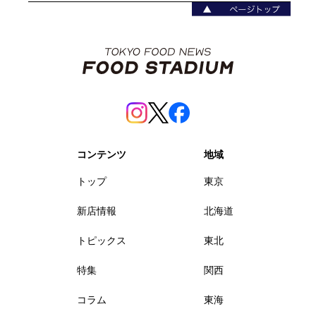
コンテンツ
地域
トップ
東京
新店情報
北海道
トピックス
東北
特集
関西
コラム
東海