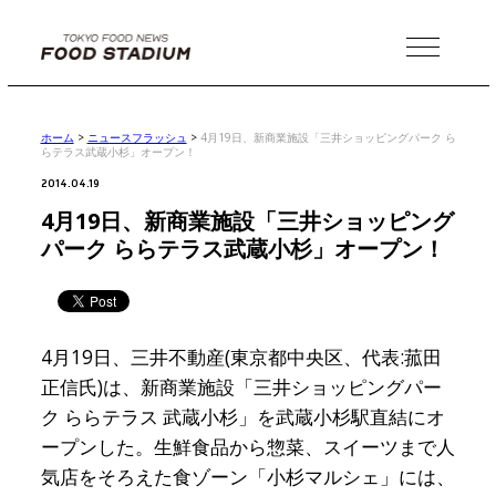
MENU
ホーム
>
ニュースフラッシュ
>
4月19日、新商業施設「三井ショッピングパーク ら
らテラス武蔵小杉」オープン！
2014.04.19
4月19日、新商業施設「三井ショッピング
パーク ららテラス武蔵小杉」オープン！
4月19日、三井不動産(東京都中央区、代表:菰田
正信氏)は、新商業施設「三井ショッピングパー
ク ららテラス 武蔵小杉」を武蔵小杉駅直結にオ
ープンした。生鮮食品から惣菜、スイーツまで人
気店をそろえた食ゾーン「小杉マルシェ」には、