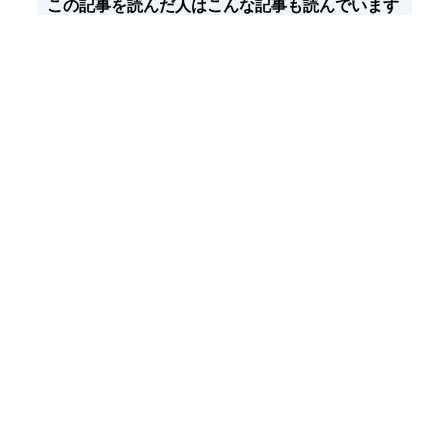
この記事を読んだ人はこんな記事も読んでいます