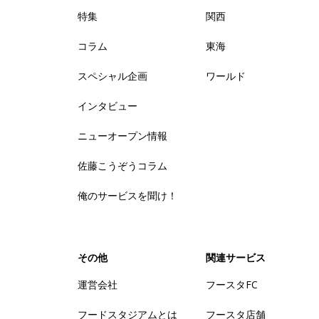
特集
関西
コラム
東海
スペシャル企画
ワールド
インタビュー
ニューオープン情報
佐藤こうぞうコラム
俺のサービスを聞け！
その他
関連サービス
運営会社
フースタFC
フードスタジアムとは
フースタ店舗