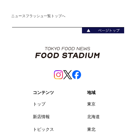
ニュースフラッシュ一覧トップへ
コンテンツ
地域
トップ
東京
新店情報
北海道
トピックス
東北