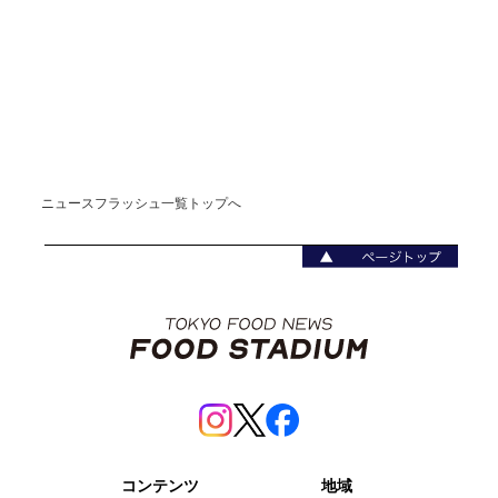
ニュースフラッシュ一覧トップへ
コンテンツ
地域