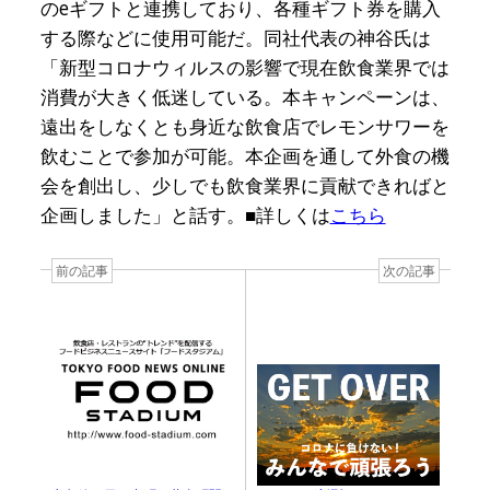
のeギフトと連携しており、各種ギフト券を購入
する際などに使用可能だ。同社代表の神谷氏は
「新型コロナウィルスの影響で現在飲食業界では
消費が大きく低迷している。本キャンペーンは、
遠出をしなくとも身近な飲食店でレモンサワーを
飲むことで参加が可能。本企画を通して外食の機
会を創出し、少しでも飲食業界に貢献できればと
企画しました」と話す。■詳しくは
こちら
前の記事
次の記事