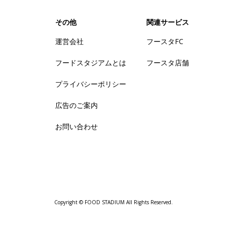
その他
関連サービス
運営会社
フースタFC
フードスタジアムとは
フースタ店舗
プライバシーポリシー
広告のご案内
お問い合わせ
Copyright © FOOD STADIUM All Rights Reserved.