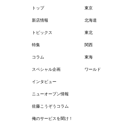
トップ
東京
新店情報
北海道
トピックス
東北
特集
関西
コラム
東海
スペシャル企画
ワールド
インタビュー
ニューオープン情報
佐藤こうぞうコラム
俺のサービスを聞け！