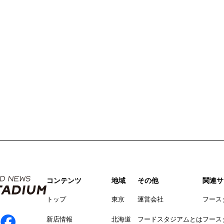
コンテンツ
地域
その他
関連サ
トップ
東京
運営会社
フース
新店情報
北海道
フードスタジアムとは
フース