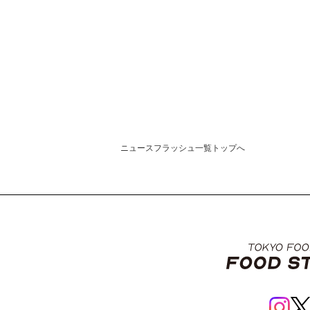
ニュースフラッシュ一覧トップへ