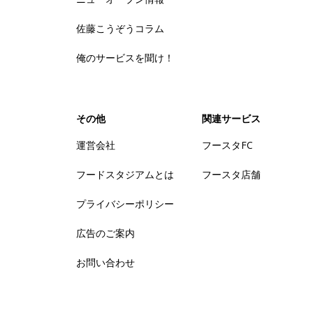
佐藤こうぞうコラム
俺のサービスを聞け！
その他
関連サービス
運営会社
フースタFC
フードスタジアムとは
フースタ店舗
プライバシーポリシー
広告のご案内
お問い合わせ