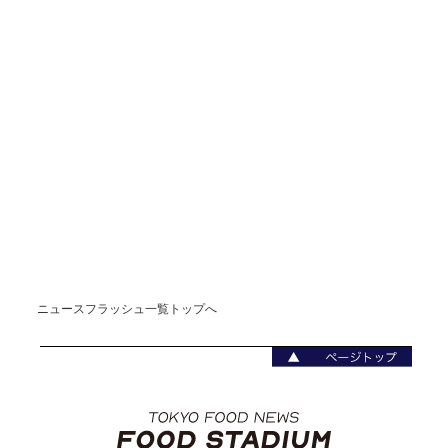
ニュースフラッシュ一覧トップへ