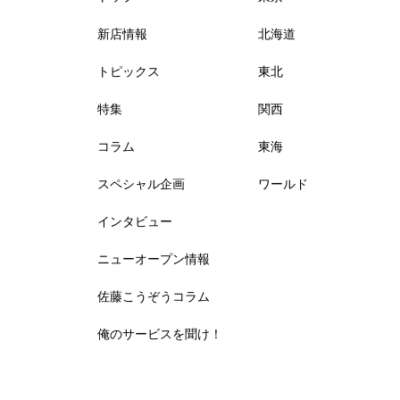
新店情報
北海道
トピックス
東北
特集
関西
コラム
東海
スペシャル企画
ワールド
インタビュー
ニューオープン情報
佐藤こうぞうコラム
俺のサービスを聞け！