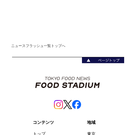
ニュースフラッシュ一覧トップへ
コンテンツ
地域
トップ
東京