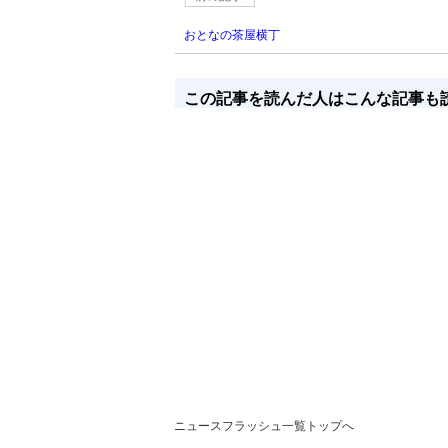
おとなの茶屋横丁
この記事を読んだ人はこんな記事も
ニュースフラッシュ一覧トップへ