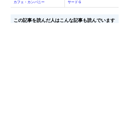
カフェ・カンパニー
サードＧ
この記事を読んだ人はこんな記事も読んでいます