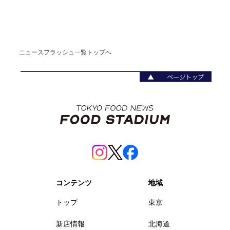
ニュースフラッシュ一覧トップへ
コンテンツ
地域
トップ
東京
新店情報
北海道