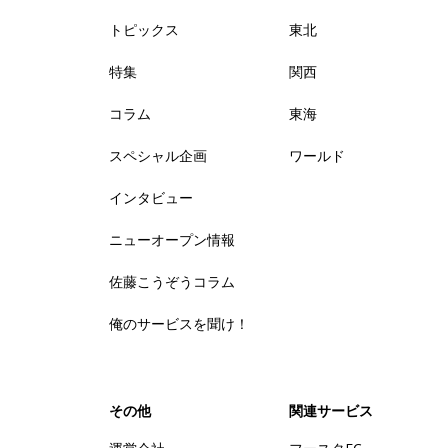
トピックス
東北
特集
関西
コラム
東海
スペシャル企画
ワールド
インタビュー
ニューオープン情報
佐藤こうぞうコラム
俺のサービスを聞け！
その他
関連サービス