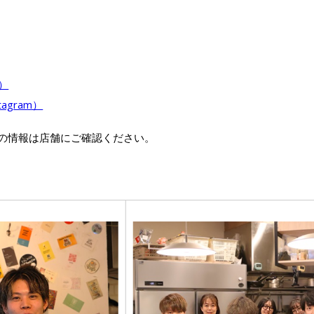
）
agram）
の情報は店舗にご確認ください。