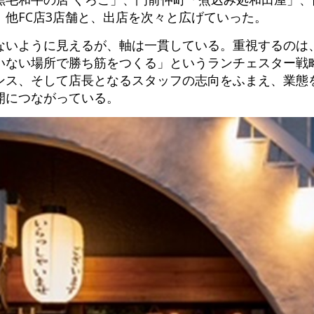
他FC店3店舗と、出店を次々と広げていった。
ないように見えるが、軸は一貫している。重視するのは
いない場所で勝ち筋をつくる」というランチェスター戦
ンス、そして店長となるスタッフの志向をふまえ、業態
開につながっている。